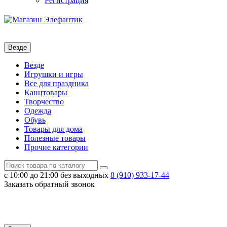
Регистрация
Везде
Везде
Игрушки и игры
Все для праздника
Канцтовары
Творчество
Одежда
Обувь
Товары для дома
Полезные товары
Прочие категории
с 10:00 до 21:00
без выходных
8 (910)
933-17-44
Заказать обратный звонок