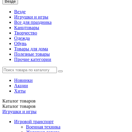
Везде
Везде
Игрушки и игры
Все для праздника
Канцтовары
Творчество
Одежда
Обувь
Товары для дома
Полезные товары
Прочие категории
Новинки
Акции
Хиты
Каталог
товаров
Каталог
товаров
Игрушки и игры
Игровой транспорт
Военная техника